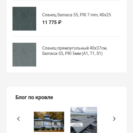
Сланец Samaca 55, PRI 7 mm, 40x25
11 775 ₽
Сланец прямоугольный 40х37см,
Samaca-55, PRI 5мм (А1, T1, S1)
Блог по кровле