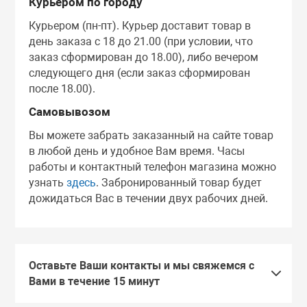
Курьером по городу
Курьером (пн-пт). Курьер доставит товар в
день заказа с 18 до 21.00 (при условии, что
заказ сформирован до 18.00), либо вечером
следующего дня (если заказ сформирован
после 18.00).
Самовывозом
Вы можете забрать заказанный на сайте товар
в любой день и удобное Вам время. Часы
работы и контактный телефон магазина можно
узнать
здесь
. Забронированный товар будет
дожидаться Вас в течении двух рабочих дней.
Оставьте Ваши контакты и мы свяжемся с
Вами в течение 15 минут