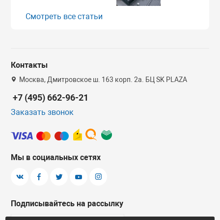
Смотреть все статьи
Контакты
Москва, Дмитровское ш. 163 корп. 2а. БЦ SK PLAZA
+7 (495) 662-96-21
Заказать звонок
Мы в социальных сетях
Подписывайтесь на рассылку