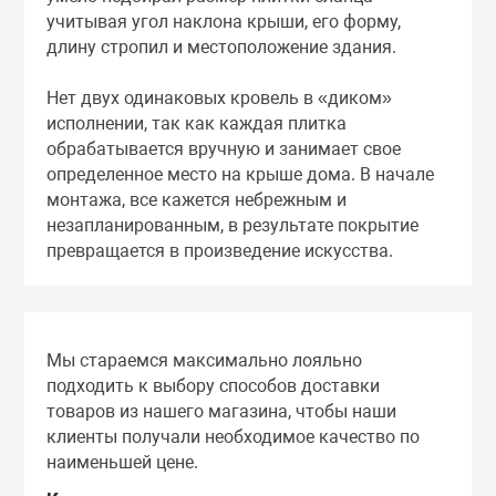
учитывая угол наклона крыши, его форму,
длину стропил и местоположение здания.
Нет двух одинаковых кровель в «диком»
исполнении, так как каждая плитка
обрабатывается вручную и занимает свое
определенное место на крыше дома. В начале
монтажа, все кажется небрежным и
незапланированным, в результате покрытие
превращается в произведение искусства.
Мы стараемся максимально лояльно
подходить к выбору способов доставки
товаров из нашего магазина, чтобы наши
клиенты получали необходимое качество по
наименьшей цене.