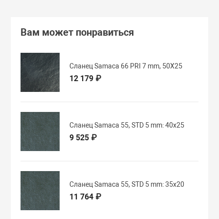
Вам может понравиться
Сланец Samaca 66 PRI 7 mm, 50X25
12 179 ₽
Сланец Samaca 55, STD 5 mm: 40x25
9 525 ₽
Сланец Samaca 55, STD 5 mm: 35x20
11 764 ₽