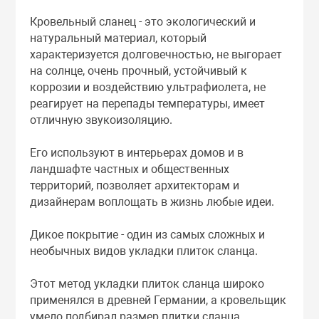
Кровельный сланец - это экологический и
натуральный материал, который
характеризуется долговечностью, не выгорает
на солнце, очень прочный, устойчивый к
коррозии и воздействию ультрафиолета, не
реагирует на перепады температуры, имеет
отличную звукоизоляцию.
Его используют в интерьерах домов и в
ландшафте частных и общественных
территорий, позволяет архитекторам и
дизайнерам воплощать в жизнь любые идеи.
Дикое покрытие - один из самых сложных и
необычных видов укладки плиток сланца.
Этот метод укладки плиток сланца широко
применялся в древней Германии, а кровельщик
умело подбирал размер плитки сланца