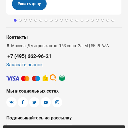
Узнать цену
Контакты
Москва, Дмитровское ш. 163 корп. 2а. БЦ SK PLAZA
+7 (495) 662-96-21
Заказать звонок
Мы в социальных сетях
Подписывайтесь на рассылку