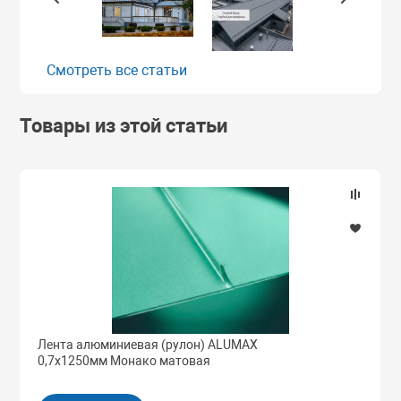
Смотреть все статьи
Товары из этой статьи
Лента алюминиевая (рулон) ALUMAX
0,7х1250мм Монако матовая