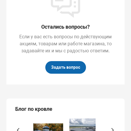
Остались вопросы?
Если у вас есть вопросы по действующим
акциям, товарам или работе магазина, то
задавайте их и мы с радостью ответим.
Задать вопрос
Блог по кровле