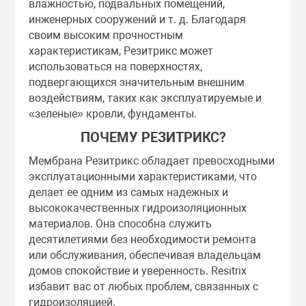
влажностью, подвальных помещений,
инженерных сооружений и т. д. Благодаря
своим высоким прочностным
характеристикам, Резитрикс может
использоваться на поверхностях,
подвергающихся значительным внешним
воздействиям, таких как эксплуатируемые и
«зеленые» кровли, фундаменты.
ПОЧЕМУ РЕЗИТРИКС?
Мембрана Резитрикс обладает превосходными
эксплуатационными характеристиками, что
делает ее одним из самых надежных и
высококачественных гидроизоляционных
материалов. Она способна служить
десятилетиями без необходимости ремонта
или обслуживания, обеспечивая владельцам
домов спокойствие и уверенность. Resitrix
избавит вас от любых проблем, связанных с
гидроизоляцией.