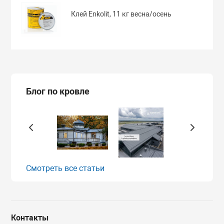
Клей Enkolit, 11 кг весна/осень
Блог по кровле
Смотреть все статьи
Контакты