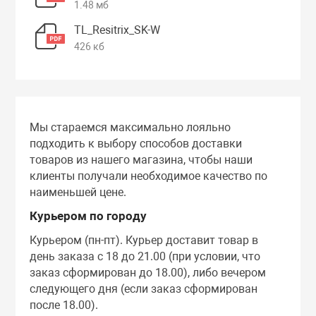
1.48 мб
TL_Resitrix_SK-W
426 кб
Мы стараемся максимально лояльно
подходить к выбору способов доставки
товаров из нашего магазина, чтобы наши
клиенты получали необходимое качество по
наименьшей цене.
Курьером по городу
Курьером (пн-пт). Курьер доставит товар в
день заказа с 18 до 21.00 (при условии, что
заказ сформирован до 18.00), либо вечером
следующего дня (если заказ сформирован
после 18.00).