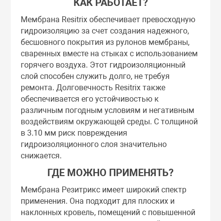
КАК РАБОТАЕТ?
Мембрана Resitrix обеспечивает превосходную
гидроизоляцию за счет создания надежного,
бесшовного покрытия из рулонов мембраны,
сваренных вместе на стыках с использованием
горячего воздуха. Этот гидроизоляционный
слой способен служить долго, не требуя
ремонта. Долговечность Resitrix также
обеспечивается его устойчивостью к
различным погодным условиям и негативным
воздействиям окружающей среды. С толщиной
в 3.10 мм риск повреждения
гидроизоляционного слоя значительно
снижается.
ГДЕ МОЖНО ПРИМЕНЯТЬ?
Мембрана Резитрикс имеет широкий спектр
применения. Она подходит для плоских и
наклонных кровель, помещений с повышенной