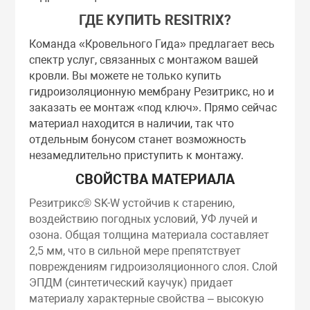
ГДЕ КУПИТЬ RESITRIX?
Команда «Кровельного Гида» предлагает весь
спектр услуг, связанных с монтажом вашей
кровли. Вы можете не только купить
гидроизоляционную мембрану Резитрикс, но и
заказать ее монтаж «под ключ». Прямо сейчас
материал находится в наличии, так что
отдельным бонусом станет возможность
незамедлительно приступить к монтажу.
СВОЙСТВА МАТЕРИАЛА
Резитрикс® SK-W устойчив к старению,
воздействию погодных условий, УФ лучей и
озона. Общая толщина материала составляет
2,5 мм, что в сильной мере препятствует
повреждениям гидроизоляционного слоя. Слой
ЭПДМ (синтетический каучук) придает
материалу характерные свойства – высокую