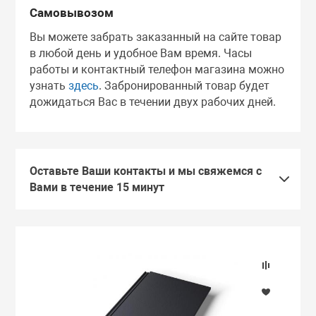
Самовывозом
Вы можете забрать заказанный на сайте товар
в любой день и удобное Вам время. Часы
работы и контактный телефон магазина можно
узнать
здесь
. Забронированный товар будет
дожидаться Вас в течении двух рабочих дней.
Оставьте Ваши контакты и мы свяжемся с
Вами в течение 15 минут