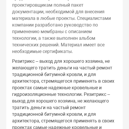
проектировщикам полный пакет
документации, необходимой для внесения
материала в любые проекты. Специалистами
компании разработано руководство по
применению мембраны с описанием
технологии, а также выполнен альбом
технических решений. Материал имеет все
необходимые сертификаты.
Резитрикс – выход для хорошего хозяина, не
желающего тратить деньги на частый ремонт
традиционной битумной кровли, и для
архитектора, стремящегося применять в своих
проектах самые надежные кровельные и
гидроизоляционные технологии. Резитрикс –
выход для хорошего хозяина, не желающего
тратить деньги на частый ремонт
традиционной битумной кровли, и для
архитектора, стремящегося применять в своих
проектах самые надежные кровельные и