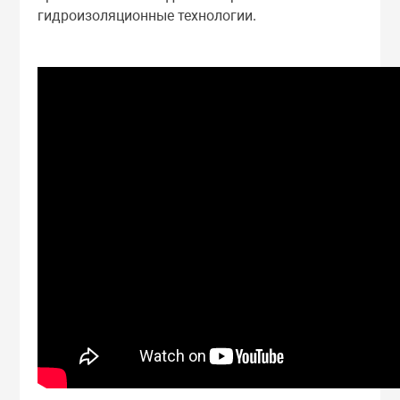
гидроизоляционные технологии.