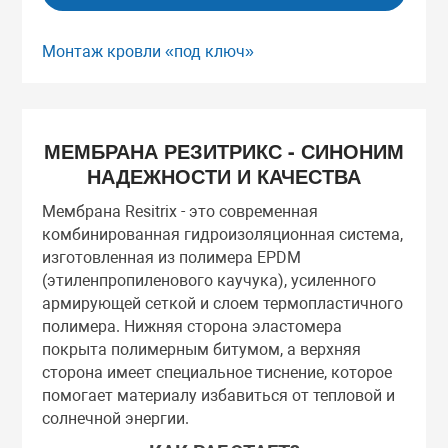
Монтаж кровли «под ключ»
МЕМБРАНА РЕЗИТРИКС - СИНОНИМ
НАДЕЖНОСТИ И КАЧЕСТВА
Мембрана Resitrix - это современная
комбинированная гидроизоляционная система,
изготовленная из полимера EPDM
(этиленпропиленового каучука), усиленного
армирующей сеткой и слоем термопластичного
полимера. Нижняя сторона эластомера
покрыта полимерным битумом, а верхняя
сторона имеет специальное тиснение, которое
помогает материалу избавиться от тепловой и
солнечной энергии.