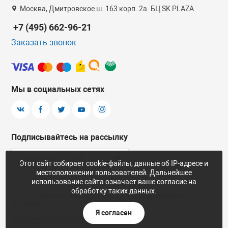
Москва, Дмитровское ш. 163 корп. 2а. БЦ SK PLAZA
+7 (495) 662-96-21
Заказать звонок
Мы в социальных сетях
Подписывайтесь на рассылку
Этот сайт собирает cookie-файлы, данные об IP-адресе и
местоположении пользователей. Дальнейшее
использование сайта означает ваше согласие на
обработку таких данных.
2022 © «Кровельный гид» - уникальные кровельные
системы
Я согласен
Политика конфиденциальности