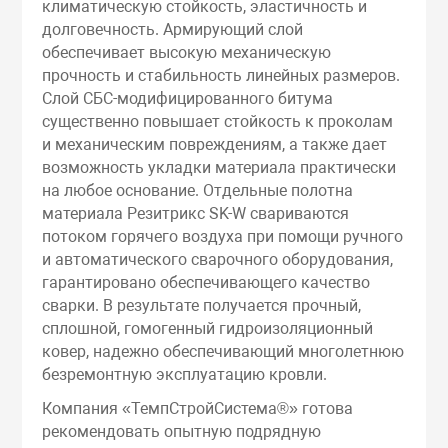
климатическую стойкость, эластичность и
долговечность. Армирующий слой
обеспечивает высокую механическую
прочность и стабильность линейных размеров.
Слой СБС-модифицированного битума
существенно повышает стойкость к проколам
и механическим повреждениям, а также дает
возможность укладки материала практически
на любое основание. Отдельные полотна
материала Резитрикс SK-W свариваются
потоком горячего воздуха при помощи ручного
и автоматического сварочного оборудования,
гарантировано обеспечивающего качество
сварки. В результате получается прочный,
сплошной, гомогенный гидроизоляционный
ковер, надежно обеспечивающий многолетнюю
безремонтную эксплуатацию кровли.
Компания «ТемпСтройСистема®» готова
рекомендовать опытную подрядную