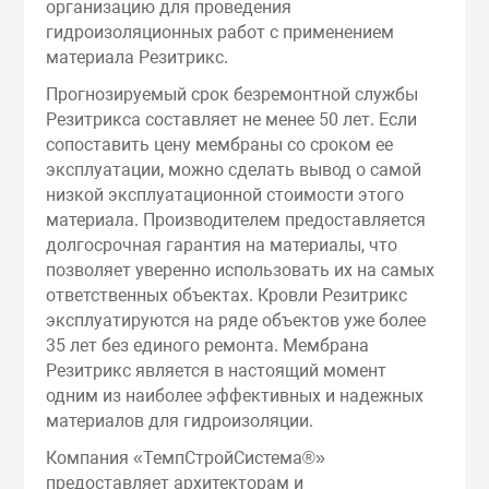
организацию для проведения
гидроизоляционных работ с применением
материала Резитрикс.
Прогнозируемый срок безремонтной службы
Резитрикса составляет не менее 50 лет. Если
сопоставить цену мембраны со сроком ее
эксплуатации, можно сделать вывод о самой
низкой эксплуатационной стоимости этого
материала. Производителем предоставляется
долгосрочная гарантия на материалы, что
позволяет уверенно использовать их на самых
ответственных объектах. Кровли Резитрикс
эксплуатируются на ряде объектов уже более
35 лет без единого ремонта. Мембрана
Резитрикс является в настоящий момент
одним из наиболее эффективных и надежных
материалов для гидроизоляции.
Компания «ТемпСтройСистема®»
предоставляет архитекторам и