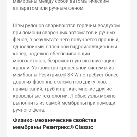
мембраны между собой автоматическим
аппаратом или ручным феном.
Швы рулонов свариваются горячим воздухом
при помощи сварочных автоматов и ручных
фенов, в результате чего получается прочный,
однослойный, сплошной гидроизоляционный
ковер, надежно обеспечивающий
многолетнюю, безремонтную эксплуатацию
кровли. Устройство кровельной системы из
мембраны Резитрикс® SK-W не требует более
дорогих фасонных элементов для углов,
примыканий, труб и пр., как многие другие
кровельные технологии. Любые узлы можно
выполнить из самой мембраны при помощи
ручного фена.
Физико-механические свойства
мембраны Резитрикс® Classic